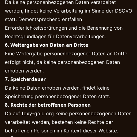
Da keine personenbezogenen Daten verarbeitet
werden, findet keine Verarbeitung im Sinne der DSGVO
statt. Dementsprechend entfallen
Erforderlichkeitsprüfungen und die Benennung von
Rechtsgrundlagen für Datenverarbeitungen.
6. Weitergabe von Daten an Dritte
Eine Weitergabe personenbezogener Daten an Dritte
erfolgt nicht, da keine personenbezogenen Daten
erhoben werden.
7. Speicherdauer
Da keine Daten erhoben werden, findet keine
Speicherung personenbezogener Daten statt.
8. Rechte der betroffenen Personen
Da auf foxy-gold.org keine personenbezogenen Daten
verarbeitet werden, bestehen keine Rechte der
betroffenen Personen im Kontext dieser Website.