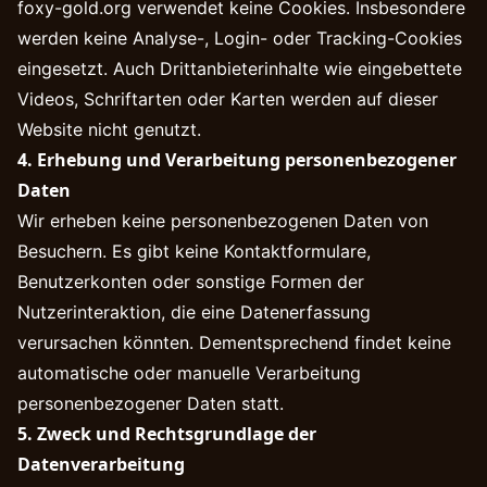
foxy-gold.org verwendet keine Cookies. Insbesondere
werden keine Analyse-, Login- oder Tracking-Cookies
eingesetzt. Auch Drittanbieterinhalte wie eingebettete
Videos, Schriftarten oder Karten werden auf dieser
Website nicht genutzt.
4. Erhebung und Verarbeitung personenbezogener
Daten
Wir erheben keine personenbezogenen Daten von
Besuchern. Es gibt keine Kontaktformulare,
Benutzerkonten oder sonstige Formen der
Nutzerinteraktion, die eine Datenerfassung
verursachen könnten. Dementsprechend findet keine
automatische oder manuelle Verarbeitung
personenbezogener Daten statt.
5. Zweck und Rechtsgrundlage der
Datenverarbeitung