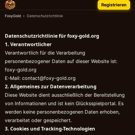
Registrieren
FoxyGold
›
Datenschutzrichtlinie
Datenschutzrichtlinie für foxy-gold.org
1. Verantwortlicher
Verantwortlich für die Verarbeitung
personenbezogener Daten auf dieser Website ist:
foxy-gold.org
E-Mail:
contact@foxy-gold.org
2. Allgemeines zur Datenverarbeitung
Diese Website dient ausschließlich der Bereitstellung
von Informationen und ist kein Glücksspielportal. Es
werden keine personenbezogenen Daten erhoben,
verarbeitet oder gespeichert.
3. Cookies und Tracking-Technologien