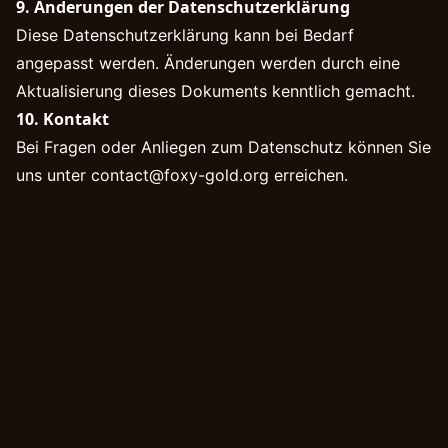
9. Änderungen der Datenschutzerklärung
Diese Datenschutzerklärung kann bei Bedarf
angepasst werden. Änderungen werden durch eine
Aktualisierung dieses Dokuments kenntlich gemacht.
10. Kontakt
Bei Fragen oder Anliegen zum Datenschutz können Sie
uns unter
contact@foxy-gold.org
erreichen.